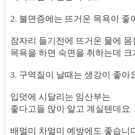
2. 불면증에는 뜨거운 목욕이 좋
잠자리 들기전에 뜨거운 물에 몸
목욕을 하면 숙면을 취하는데 크
3. 구역질이 날때는 생강이 좋아
입덧에 시달리는 임산부는
좋다고들 많이 알고 계실텐데요
배멀미 차멀미 예방에도 좋습니