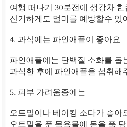
여행 떠나기 30분전에 생강차 
신기하게도 멀미를 예방할수 있
4. 과식에는 파인애플이 좋아요
파인애플에는 단백질 소화를 돕
과식한 후에 파인애플을 섭취해
5. 피부 가려움증에는
오트밀이나 베이킹 소다가 좋아
오트밀을 푼 목욕물에 몸을 푹 