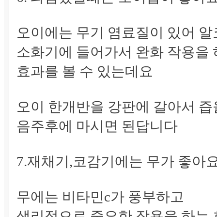
오이에는 무기 염료질이 있어 
소화기에 들어가서 완화 작용을
효과를 볼 수 있는데요
오이 한개반을 강판에 갈아서 즙
음주후에 마시면 된답니다
7.재채기,코감기에는 무가 좋아
무에는 비타민c가 풍부하고
생리적으로 중요한 작용을 하는 