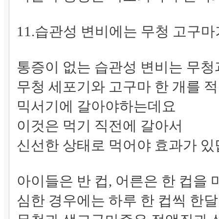
11.습관성 변비에는 무청 고구마
통증이 없는 습관성 변비는 무
무청 세포기와 고구마 한 개를 
믹서기에 갈아야하는데요
이것은 먹기 직전에 갈아서
신선한 상태로 먹어야 효과가 
아이들은 반 컵, 어른은 한 컵을
심한 경우에는 하루 한 컵씩 한