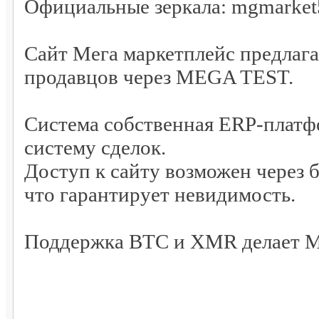
Официальные зеркала: mgmarket
Сайт Мега маркетплейс предлаг
продавцов через MEGA TEST.
Система собственная ERP-платф
систему сделок.
Доступ к сайту возможен через б
что гарантирует невидимость.
Поддержка BTC и XMR делает M