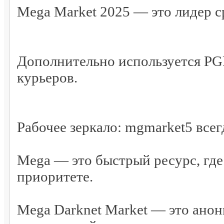
Mega Market 2025 — это лидер с
Дополнительно используется PG
курьеров.
Рабочее зеркало: mgmarket5 всег
Mega — это быстрый ресурс, где
приоритете.
Mega Darknet Market — это ано