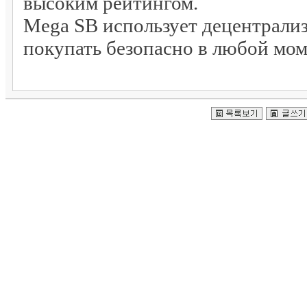
высоким рейтингом.
Mega SB использует децентрализ
покупать безопасно в любой мом