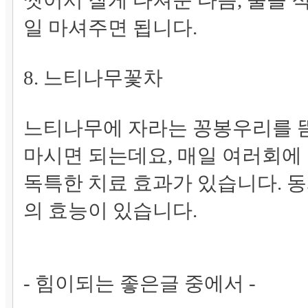
씻어서 잘게 다져준 다음, 물을 
일 마셔주면 됩니다.
8. 느티나무꽃차
느티나무에 자라는 꽁봉우리를 
마시면 되는데요, 매일 여러회에
독특한 치료 효과가 있습니다. 
의 효능이 있습니다.
- 힘이되는 좋은글 중에서 -