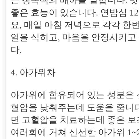
는 청록색의 배아를 말합니다. 
좋은 효능이 있습니다. 연밥심 1
요, 매일 아침 저녁으로 각각 
열을 식히고, 마음을 안정시키고
다.
4. 아가위차
아가위에 함유되어 있는 성분은 
혈압을 낮춰주는데 도움을 줍니다
면 고혈압을 치료하는데 좋은 보
여러회에 거쳐 신선한 아가위 1